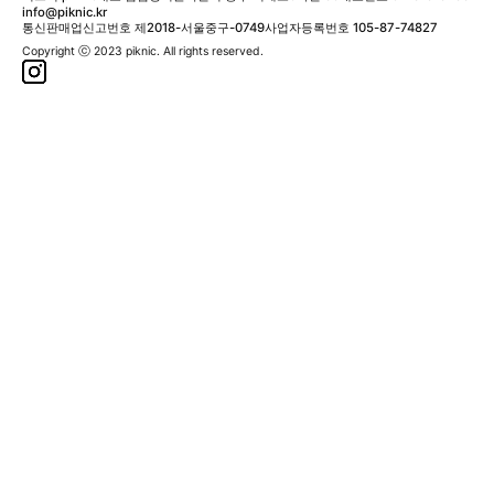
info@piknic.kr
통신판매업신고번호 제2018-서울중구-0749
사업자등록번호 105-87-74827
Copyright ⓒ 2023 piknic. All rights reserved.